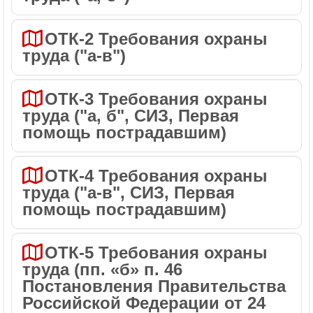
ОТК-2 Требования охраны
труда ("а-в")
ОТК-3 Требования охраны
труда ("а, б", СИЗ, Первая
помощь пострадавшим)
ОТК-4 Требования охраны
труда ("а-в", СИЗ, Первая
помощь пострадавшим)
ОТК-5 Требования охраны
труда (пп. «б» п. 46
Постановления Правительства
Российской Федерации от 24