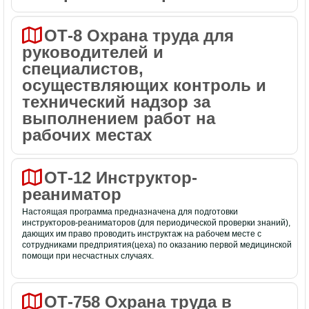
ОТ-8 Охрана труда для
руководителей и
специалистов,
осуществляющих контроль и
технический надзор за
выполнением работ на
рабочих местах
ОТ-12 Инструктор-
реаниматор
Настоящая программа предназначена для подготовки
инструкторов-реаниматоров (для периодической проверки знаний),
дающих им право проводить инструктаж на рабочем месте с
сотрудниками предприятия(цеха) по оказанию первой медицинской
помощи при несчастных случаях.
ОТ-758 Охрана труда в