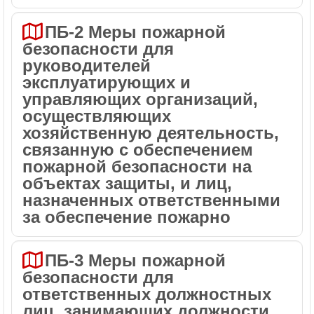
ПБ-2 Меры пожарной
безопасности для
руководителей
эксплуатирующих и
управляющих организаций,
осуществляющих
хозяйственную деятельность,
связанную с обеспечением
пожарной безопасности на
объектах защиты, и лиц,
назначенных ответственными
за обеспечение пожарно
ПБ-3 Меры пожарной
безопасности для
ответственных должностных
лиц, занимающих должности