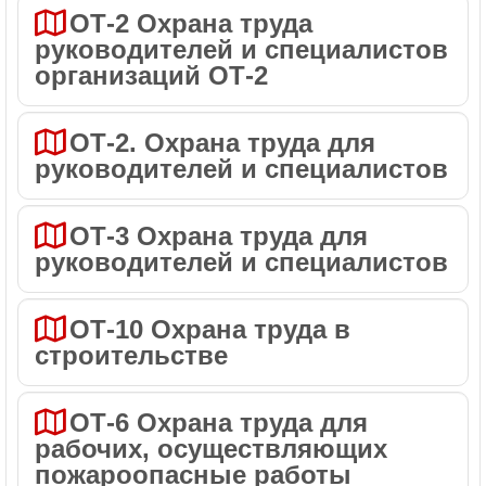
ОТ-2 Охрана труда
руководителей и специалистов
организаций ОТ-2
ОТ-2. Охрана труда для
руководителей и специалистов
ОТ-3 Охрана труда для
руководителей и специалистов
ОТ-10 Охрана труда в
строительстве
ОТ-6 Охрана труда для
рабочих, осуществляющих
пожароопасные работы