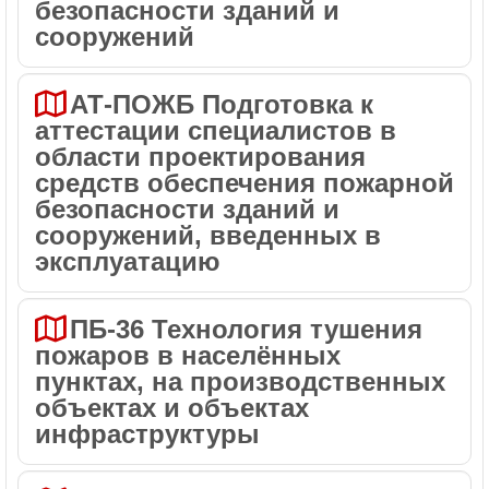
безопасности зданий и
сооружений
АТ-ПОЖБ Подготовка к
аттестации специалистов в
области проектирования
средств обеспечения пожарной
безопасности зданий и
сооружений, введенных в
эксплуатацию
ПБ-36 Технология тушения
пожаров в населённых
пунктах, на производственных
объектах и объектах
инфраструктуры