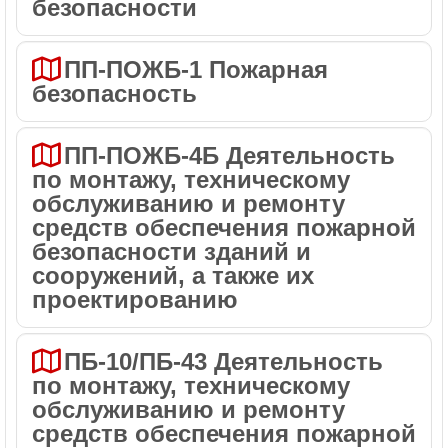
безопасности
ПП-ПОЖБ-1 Пожарная
безопасность
ПП-ПОЖБ-4Б Деятельность
по монтажу, техническому
обслуживанию и ремонту
средств обеспечения пожарной
безопасности зданий и
сооружений, а также их
проектированию
ПБ-10/ПБ-43 Деятельность
по монтажу, техническому
обслуживанию и ремонту
средств обеспечения пожарной