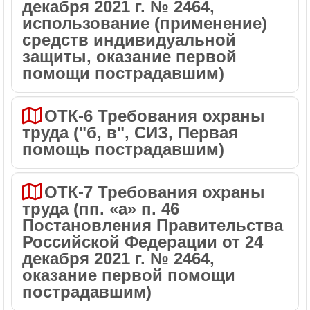
декабря 2021 г. № 2464,
использование (применение)
средств индивидуальной
защиты, оказание первой
помощи пострадавшим)
ОТК-6 Требования охраны
труда ("б, в", СИЗ, Первая
помощь пострадавшим)
ОТК-7 Требования охраны
труда (пп. «а» п. 46
Постановления Правительства
Российской Федерации от 24
декабря 2021 г. № 2464,
оказание первой помощи
пострадавшим)