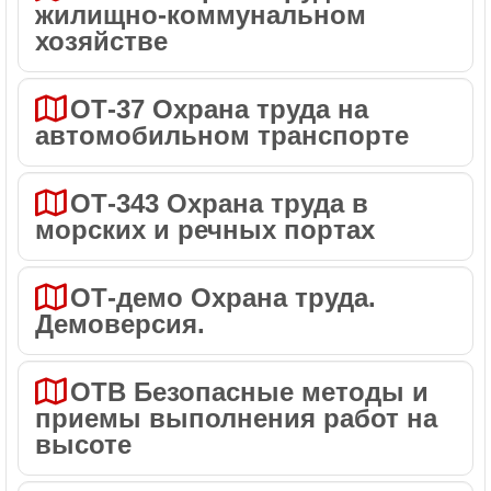
жилищно-коммунальном
хозяйстве
ОТ-37 Охрана труда на
автомобильном транспорте
ОТ-343 Охрана труда в
морских и речных портах
ОТ-демо Охрана труда.
Демоверсия.
ОТВ Безопасные методы и
приемы выполнения работ на
высоте