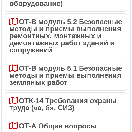
оборудование)
ОТ-В модуль 5.2 Безопасные
методы и приемы выполнения
ремонтных, монтажных и
демонтажных работ зданий и
сооружений
ОТ-В модуль 5.1 Безопасные
методы и приемы выполнения
земляных работ
ОТК-14 Требования охраны
труда («а, б», СИЗ)
ОТ-А Общие вопросы