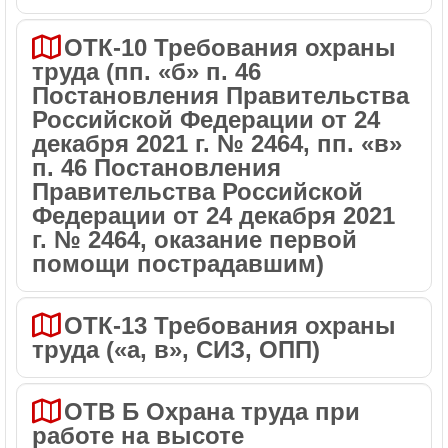
ОТК-10 Требования охраны
труда (пп. «б» п. 46
Постановления Правительства
Российской Федерации от 24
декабря 2021 г. № 2464, пп. «в»
п. 46 Постановления
Правительства Российской
Федерации от 24 декабря 2021
г. № 2464, оказание первой
помощи пострадавшим)
ОТК-13 Требования охраны
труда («а, в», СИЗ, ОПП)
ОТВ Б Охрана труда при
работе на высоте