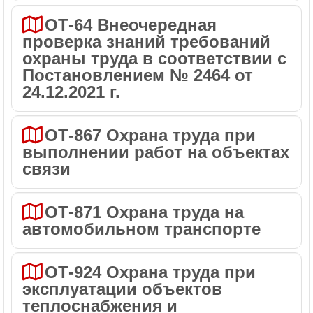
ОТ-64 Внеочередная
проверка знаний требований
охраны труда в соответствии с
Постановлением № 2464 от
24.12.2021 г.
ОТ-867 Охрана труда при
выполнении работ на объектах
связи
ОТ-871 Охрана труда на
автомобильном транспорте
ОТ-924 Охрана труда при
эксплуатации объектов
теплоснабжения и