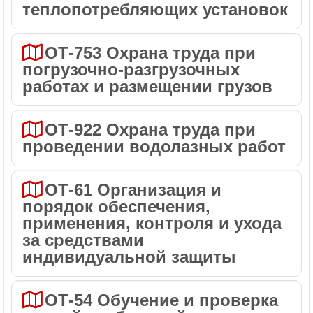
теплопотребляющих установок
ОТ-753 Охрана труда при
погрузочно-разгрузочных
работах и размещении грузов
ОТ-922 Охрана труда при
проведении водолазных работ
ОТ-61 Организация и
порядок обеспечения,
применения, контроля и ухода
за средствами
индивидуальной защиты
ОТ-54 Обучение и проверка