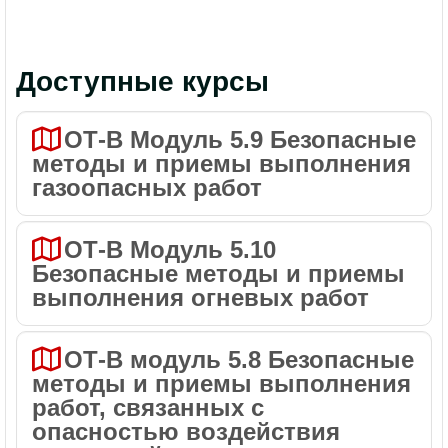
Доступные курсы
ОТ-В Модуль 5.9 Безопасные
методы и приемы выполнения
газоопасных работ
ОТ-В Модуль 5.10
Безопасные методы и приемы
выполнения огневых работ
ОТ-В модуль 5.8 Безопасные
методы и приемы выполнения
работ, связанных с
опасностью воздействия