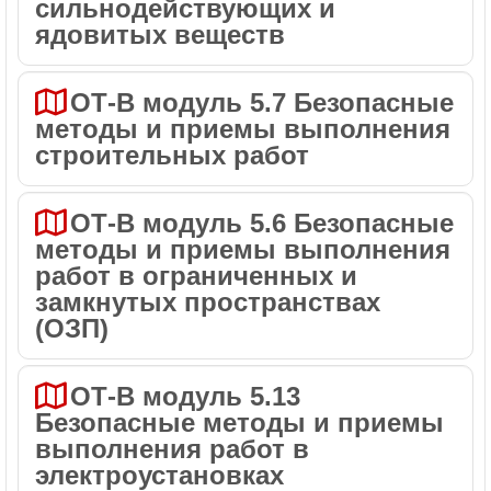
сильнодействующих и
ядовитых веществ
ОТ-В модуль 5.7 Безопасные
методы и приемы выполнения
строительных работ
ОТ-В модуль 5.6 Безопасные
методы и приемы выполнения
работ в ограниченных и
замкнутых пространствах
(ОЗП)
ОТ-В модуль 5.13
Безопасные методы и приемы
выполнения работ в
электроустановках