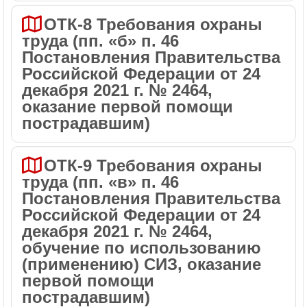
ОТК-8 Требования охраны
труда (пп. «б» п. 46
Постановления Правительства
Российской Федерации от 24
декабря 2021 г. № 2464,
оказание первой помощи
пострадавшим)
ОТК-9 Требования охраны
труда (пп. «в» п. 46
Постановления Правительства
Российской Федерации от 24
декабря 2021 г. № 2464,
обучение по использованию
(применению) СИЗ, оказание
первой помощи
пострадавшим)