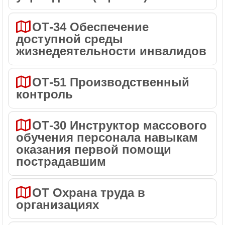
ОТ-34 Обеспечение
доступной среды
жизнедеятельности инвалидов
ОТ-51 Производственный
контроль
ОТ-30 Инструктор массового
обучения персонала навыкам
оказания первой помощи
пострадавшим
ОТ Охрана труда в
организациях