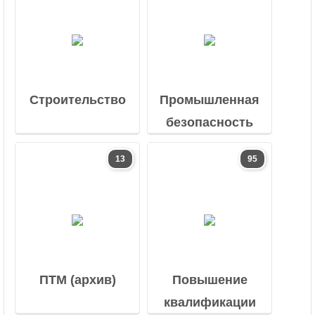
Строительство
Промышленная
безопасность
13
95
ПТМ (архив)
Повышение
квалификации