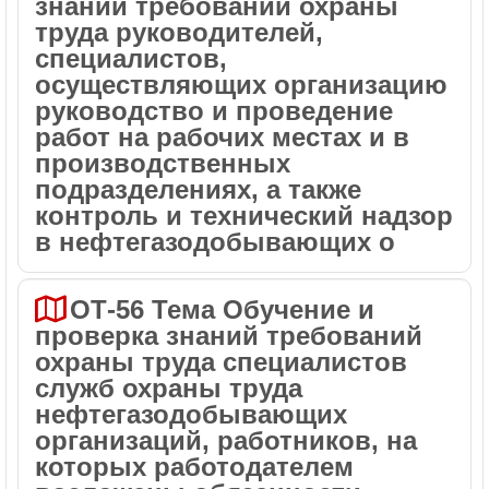
знаний требований охраны
труда руководителей,
специалистов,
осуществляющих организацию
руководство и проведение
работ на рабочих местах и в
производственных
подразделениях, а также
контроль и технический надзор
в нефтегазодобывающих о
ОТ-56 Тема Обучение и
проверка знаний требований
охраны труда специалистов
служб охраны труда
нефтегазодобывающих
организаций, работников, на
которых работодателем