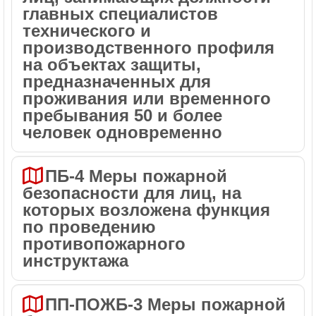
главных специалистов
технического и
производственного профиля
на объектах защиты,
предназначенных для
проживания или временного
пребывания 50 и более
человек одновременно
ПБ-4 Меры пожарной
безопасности для лиц, на
которых возложена функция
по проведению
противопожарного
инструктажа
ПП-ПОЖБ-3 Меры пожарной