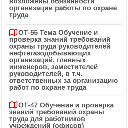
возложены обязанности
организации работы по охране
труда
ОТ-55 Тема Обучение и
проверка знаний требований
охраны труда руководителей
нефтегазодобывающих
организаций, главных
инженеров, заместителей
руководителей, в т.ч.
ответственных за организацию
работ по охране труда
ОТ-47 Обучение и проверка
знаний требований охраны
труда для работников
учреждений (офисов)