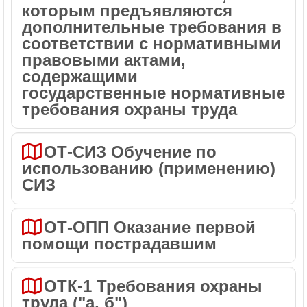
которым предъявляются
дополнительные требования в
соответствии с нормативными
правовыми актами,
содержащими
государственные нормативные
требования охраны труда
ОТ-СИЗ Обучение по
использованию (применению)
СИЗ
ОТ-ОПП Оказание первой
помощи пострадавшим
ОТК-1 Требования охраны
труда ("а, б")