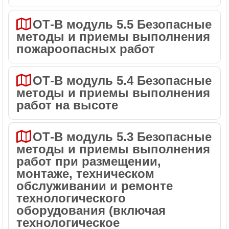
ОТ-В модуль 5.5 Безопасные
методы и приемы выполнения
пожароопасных работ
ОТ-В модуль 5.4 Безопасные
методы и приемы выполнения
работ на высоте
ОТ-В модуль 5.3 Безопасные
методы и приемы выполнения
работ при размещении,
монтаже, техническом
обслуживании и ремонте
технологического
оборудования (включая
технологическое