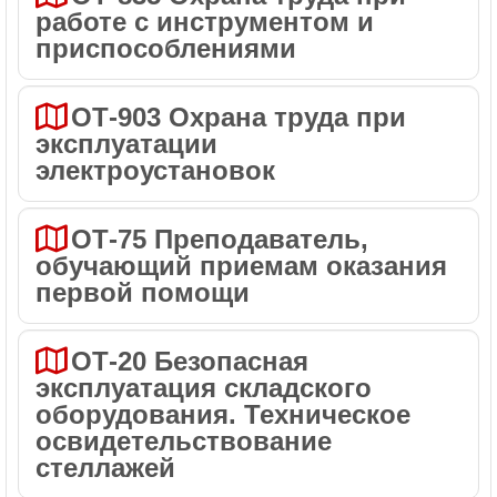
работе с инструментом и
приспособлениями
ОТ-903 Охрана труда при
эксплуатации
электроустановок
ОТ-75 Преподаватель,
обучающий приемам оказания
первой помощи
ОТ-20 Безопасная
эксплуатация складского
оборудования. Техническое
освидетельствование
стеллажей