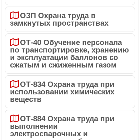
ОЗП Охрана труда в
замкнутых пространствах
ОТ-40 Обучение персонала
по транспортировке, хранению
и эксплуатации баллонов со
сжатым и сжиженным газом
ОТ-834 Охрана труда при
использовании химических
веществ
ОТ-884 Охрана труда при
выполнении
электросварочных и