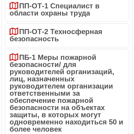
ПП-ОТ-1 Специалист в
области охраны труда
ПП-ОТ-2 Техносферная
безопасность
ПБ-1 Меры пожарной
безопасности/ для
руководителей организаций,
лиц, назначенных
руководителем организации
ответственными за
обеспечение пожарной
безопасности на объектах
защиты, в которых могут
одновременно находиться 50 и
более человек