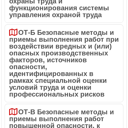
охраны труда и
функционирования системы
управления охраной труда
ОТ-Б Безопасные методы и
приемы выполнения работ при
воздействии вредных и (или)
опасных производственных
факторов, источников
опасности,
идентифицированных в
рамках специальной оценки
условий труда и оценки
профессиональных рисков
ОТ-В Безопасные методы и
приемы выполнения работ
повышенной опасности, к